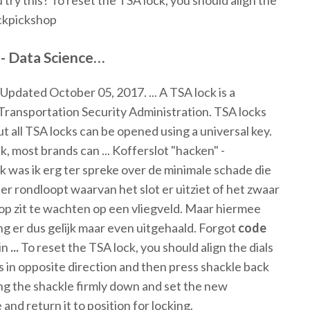
try this? To reset the TSA lock, you should align the
ockpickshop
 - Data Science…
Updated October 05, 2017. ... A TSA lock is a
Transportation Security Administration. TSA locks
 all TSA locks can be opened using a universal key.
k, most brands can ... Kofferslot "hacken" -
 was ik erg ter spreke over de minimale schade die
fer rondloopt waarvan het slot er uitziet of het zwaar
t op zit te wachten op een vliegveld. Maar hiermee
g er dus gelijk maar even uitgehaald. Forgot
code
in
...
To reset the TSA lock, you should align the dials
es in opposite direction and then press shackle back
g the shackle firmly down and set the new
nd return it to position for locking.