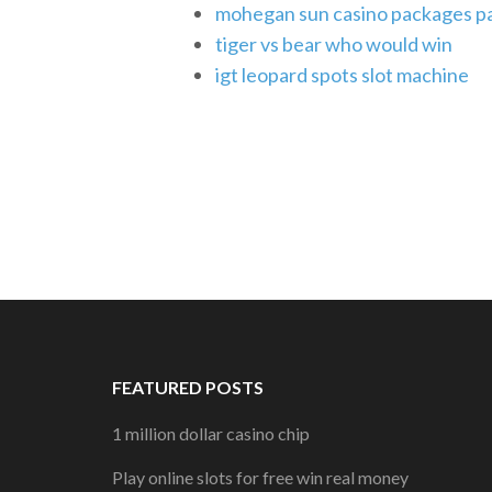
mohegan sun casino packages p
tiger vs bear who would win
igt leopard spots slot machine
FEATURED POSTS
1 million dollar casino chip
Play online slots for free win real money