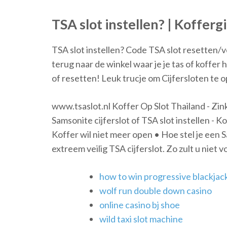
TSA slot instellen? | Kofferg
TSA slot instellen? Code TSA slot resetten/v
terug naar de winkel waar je je tas of koffer
of resetten! Leuk trucje om Cijfersloten te o
www.tsaslot.nl Koffer Op Slot Thailand - Zi
Samsonite cijferslot of TSA slot instellen -
Koffer wil niet meer open • Hoe stel je een S
extreem veilig TSA cijferslot. Zo zult u niet
how to win progressive blackjac
wolf run double down casino
online casino bj shoe
wild taxi slot machine