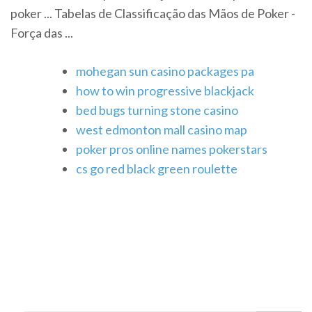
poker ... Tabelas de Classificação das Mãos de Poker -
Força das ...
mohegan sun casino packages pa
how to win progressive blackjack
bed bugs turning stone casino
west edmonton mall casino map
poker pros online names pokerstars
cs go red black green roulette