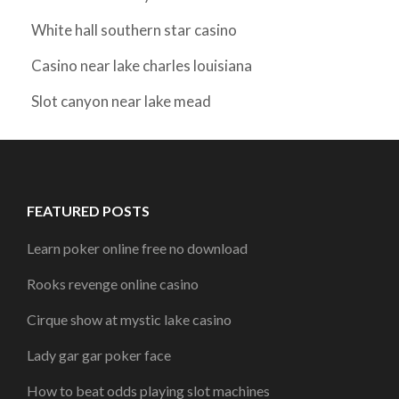
White hall southern star casino
Casino near lake charles louisiana
Slot canyon near lake mead
FEATURED POSTS
Learn poker online free no download
Rooks revenge online casino
Cirque show at mystic lake casino
Lady gar gar poker face
How to beat odds playing slot machines