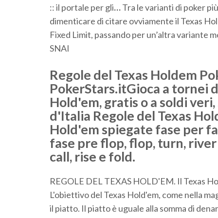
:: il portale per gli
…
Tra le varianti di poker p
dimenticare di citare ovviamente il Texas Hold’
Fixed Limit, passando per un’altra variante 
SNAI
Regole del Texas Holdem Po
PokerStars.itGioca a tornei 
Hold'em, gratis o a soldi veri
d'Italia Regole del Texas Hol
Hold'em spiegate fase per fas
fase pre flop, flop, turn, riv
call, rise e fold.
REGOLE DEL TEXAS HOLD'EM. Il Texas Hold'em
L'obiettivo del Texas Hold'em, come nella magg
il piatto. Il piatto è uguale alla somma di den