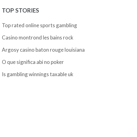
TOP STORIES
Top rated online sports gambling
Casino montrond les bains rock
Argosy casino baton rouge louisiana
O que significa abi no poker
Is gambling winnings taxable uk