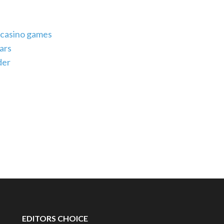
 casino games
ars
der
EDITORS CHOICE