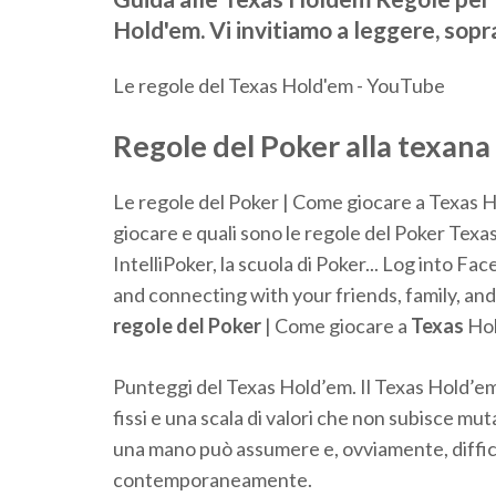
Hold'em. Vi invitiamo a leggere, sopr
Le regole del Texas Hold'em - YouTube
Regole del Poker
alla texana
Le regole del Poker | Come giocare a Texas 
giocare e quali sono le regole del Poker Texas
IntelliPoker, la scuola di Poker... Log into 
and connecting with your friends, family, and
regole
del
Poker
| Come giocare a
Texas
Hol
Punteggi del Texas Hold’em. Il Texas Hold’em
fissi e una scala di valori che non subisce mut
una mano può assumere e, ovviamente, diffic
contemporaneamente.