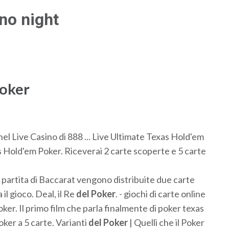
no night
poker
 nel Live Casino di 888 ... Live Ultimate Texas Hold'em
as Hold'em Poker. Riceverai 2 carte scoperte e 5 carte
ni partita di Baccarat vengono distribuite due carte
 il gioco.
Deal, il Re
del
Poker
. - giochi di carte online
oker. Il primo film che parla finalmente di poker texas
oker a 5 carte.
Varianti
del
Poker
| Quelli che il Poker